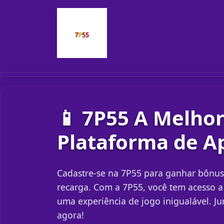
📱 7P55 A Melho
Plataforma de A
Cadastre-se na 7P55 para ganhar bônus
recarga. Com a 7P55, você tem acesso a
uma experiência de jogo inigualável. J
agora!