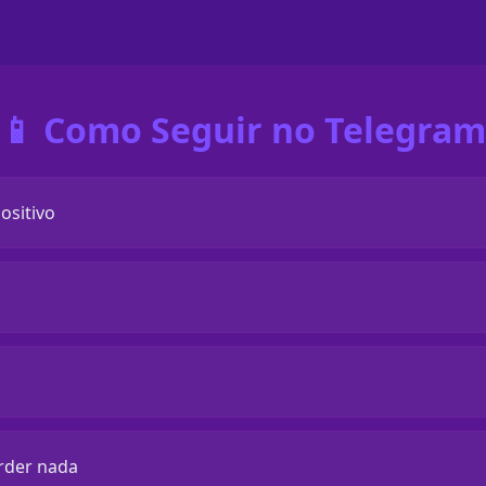
📱 Como Seguir no Telegram
ositivo
erder nada