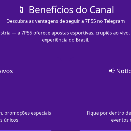
📱 Benefícios do Canal
Descubra as vantagens de seguir a 7P55 no Telegram
stria — a 7P55 oferece apostas esportivas, crupiês ao vivo
experiência do Brasil.
sivos
📢 Notí
m, promoções especiais
Fique por dentro d
s únicos!
eventos 