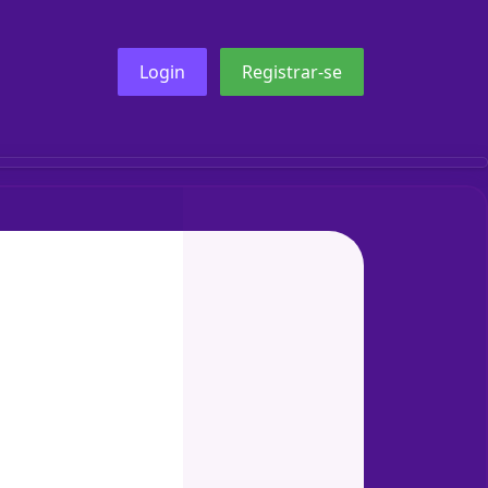
Login
Registrar-se