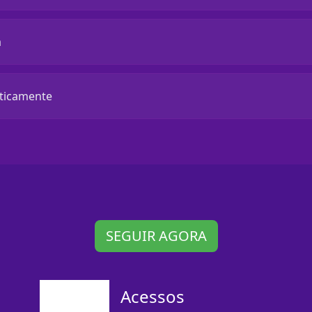
a
aticamente
SEGUIR AGORA
Acessos