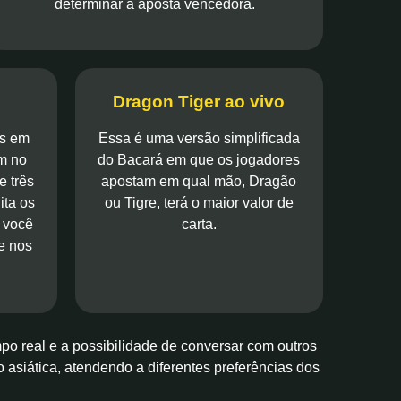
determinar a aposta vencedora.
Dragon Tiger ao vivo
os em
Essa é uma versão simplificada
m no
do Bacará em que os jogadores
e três
apostam em qual mão, Dragão
ita os
ou Tigre, terá o maior valor de
 você
carta.
e nos
po real e a possibilidade de conversar com outros
 asiática, atendendo a diferentes preferências dos