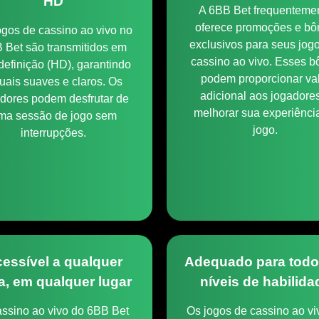
HD
A 6BB Bet frequenteme
oferece promoções e bô
ogos de cassino ao vivo no
exclusivos para seus jog
 Bet são transmitidos em
cassino ao vivo. Esses b
 definição (HD), garantindo
podem proporcionar va
suais suaves e claros. Os
adicional aos jogadore
dores podem desfrutar de
melhorar sua experiênci
ma sessão de jogo sem
jogo.
interrupções.
essível a qualquer
Adequado para todo
a, em qualquer lugar
níveis de habilida
ssino ao vivo do 6BB Bet
Os jogos de cassino ao vi