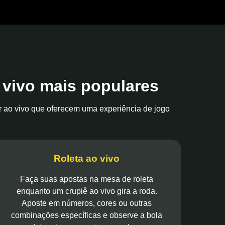
 vivo mais populares
r ao vivo que oferecem uma experiência de jogo
Roleta ao vivo
Faça suas apostas na mesa de roleta
enquanto um crupiê ao vivo gira a roda.
Aposte em números, cores ou outras
combinações específicas e observe a bola