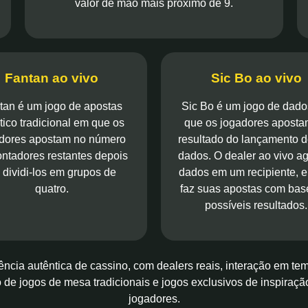
valor de mão mais próximo de 9.
Fantan ao vivo
Sic Bo ao vivo
tan é um jogo de apostas
Sic Bo é um jogo de dad
tico tradicional em que os
que os jogadores aposta
dores apostam no número
resultado do lançamento d
ontadores restantes depois
dados. O dealer ao vivo ag
 dividi-los em grupos de
dados em um recipiente, e
quatro.
faz suas apostas com bas
possíveis resultados.
ncia autêntica de cassino, com dealers reais, interação em tem
e jogos de mesa tradicionais e jogos exclusivos de inspiração
jogadores.