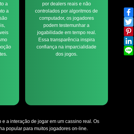
to a
por dealers reais e não
nto a
controlados por algoritmos de
 são
computador, os jogadores
is,
podem testemunhar a
veis
jogabilidade em tempo real.
esmo
Essa transparência inspira
moção
confiança na imparcialidade
tes.
dos jogos.
 e a interação de jogar em um cassino real. Os
a popular para muitos jogadores on-line.