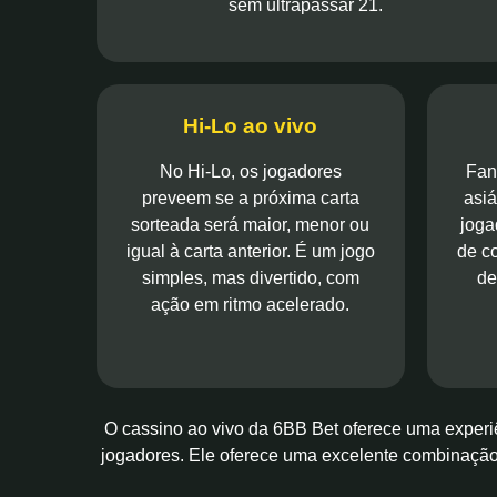
sem ultrapassar 21.
Hi-Lo ao vivo
No Hi-Lo, os jogadores
Fan
preveem se a próxima carta
asiá
sorteada será maior, menor ou
joga
igual à carta anterior. É um jogo
de c
simples, mas divertido, com
de
ação em ritmo acelerado.
O cassino ao vivo da 6BB Bet oferece uma experiê
jogadores. Ele oferece uma excelente combinação d