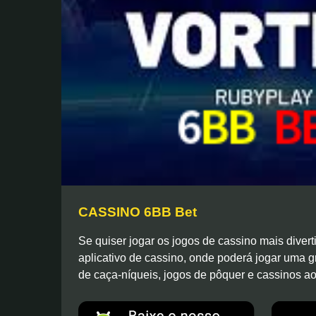
CASSINO 6BB Bet
Se quiser jogar os jogos de cassino mais divert
aplicativo de cassino, onde poderá jogar uma 
de caça-níqueis, jogos de pôquer e cassinos ao