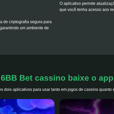
O aplicativo permite atualiza
que você tenha acesso aos re
a de criptografia segura para
, garantindo um ambiente de
6BB Bet cassino baixe o app
 dois aplicativos para usar tanto em jogos de cassino quanto 