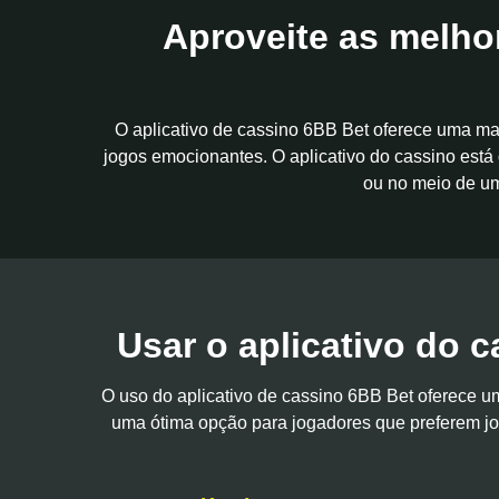
Aproveite as melho
O aplicativo de cassino 6BB Bet oferece uma man
jogos emocionantes. O aplicativo do cassino está 
ou no meio de um
Usar o aplicativo do c
O uso do aplicativo de cassino 6BB Bet oferece um
uma ótima opção para jogadores que preferem jo