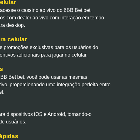
elular
 acesse o cassino ao vivo do 6BB Bet bet,
gos com dealer ao vivo com interação em tempo
ra desktop.
ra celular
e promoções exclusivas para os usuários do
entivos adicionais para jogar no celular.
os
6BB Bet bet, você pode usar as mesmas
tivo, proporcionando uma integração perfeita entre
l.
ara dispositivos iOS e Android, tornando-o
e usuários.
rápidas