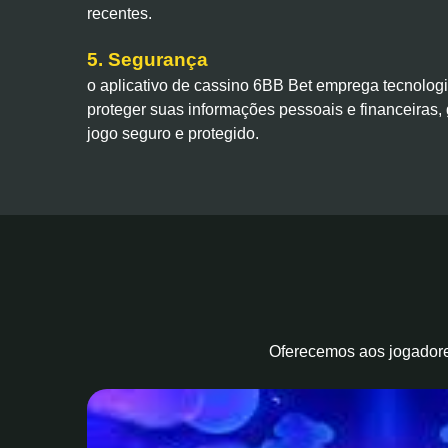
recentes.
5. Segurança
o aplicativo de cassino 6BB Bet emprega tecnologi
proteger suas informações pessoais e financeiras
jogo seguro e protegido.
Oferecemos aos jogadores